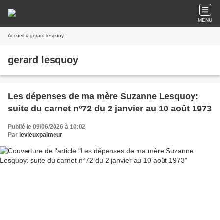
MENU
Accueil
» gerard lesquoy
gerard lesquoy
Les dépenses de ma mère Suzanne Lesquoy:
suite du carnet n°72 du 2 janvier au 10 août 1973
Publié le 09/06/2026 à 10:02
Par
levieuxpalmeur