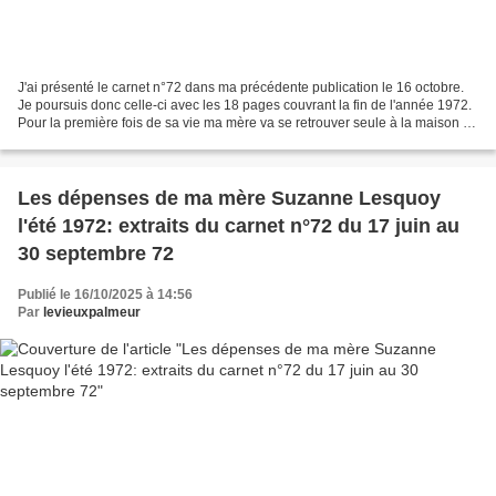
J'ai présenté le carnet n°72 dans ma précédente publication le 16 octobre.
Je poursuis donc celle-ci avec les 18 pages couvrant la fin de l'année 1972.
Pour la première fois de sa vie ma mère va se retrouver seule à la maison la
semaine puisque je suis...
Les dépenses de ma mère Suzanne Lesquoy
l'été 1972: extraits du carnet n°72 du 17 juin au
30 septembre 72
Publié le 16/10/2025 à 14:56
Par
levieuxpalmeur