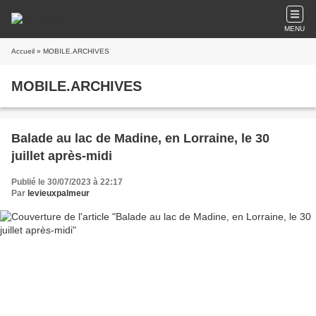
MENU
Accueil
» MOBILE.ARCHIVES
MOBILE.ARCHIVES
Balade au lac de Madine, en Lorraine, le 30
juillet après-midi
Publié le 30/07/2023 à 22:17
Par
levieuxpalmeur