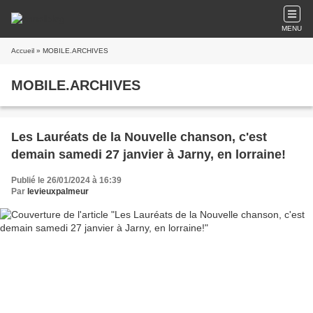
MENU
Accueil
» MOBILE.ARCHIVES
MOBILE.ARCHIVES
Les Lauréats de la Nouvelle chanson, c'est
demain samedi 27 janvier à Jarny, en lorraine!
Publié le 26/01/2024 à 16:39
Par
levieuxpalmeur