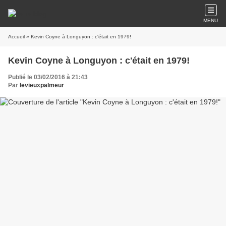
MENU
Accueil
» Kevin Coyne à Longuyon : c'était en 1979!
Kevin Coyne à Longuyon : c'était en 1979!
Publié le 03/02/2016 à 21:43
Par
levieuxpalmeur