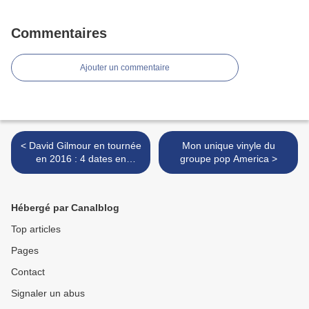
Commentaires
Ajouter un commentaire
< David Gilmour en tournée
Mon unique vinyle du
en 2016 : 4 dates en
groupe pop America >
France!
Hébergé par Canalblog
Top articles
Pages
Contact
Signaler un abus