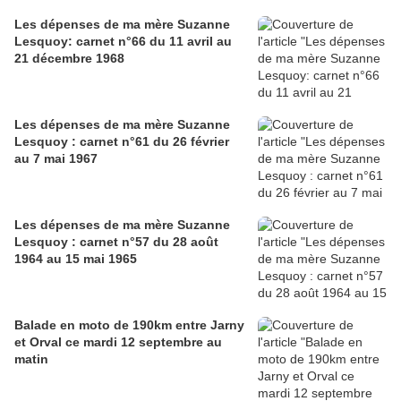
Les dépenses de ma mère Suzanne
Lesquoy: carnet n°66 du 11 avril au
21 décembre 1968
Les dépenses de ma mère Suzanne
Lesquoy : carnet n°61 du 26 février
au 7 mai 1967
Les dépenses de ma mère Suzanne
Lesquoy : carnet n°57 du 28 août
1964 au 15 mai 1965
Balade en moto de 190km entre Jarny
et Orval ce mardi 12 septembre au
matin