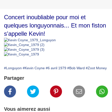
Concert inoubliable pour moi et
quelques longuyonnais... Et mon fiston
s'appelle Kevin!
#Longuyon
#Kevin Coyne
#6 avril 1979
#Bob Ward
#Zoot Money
Partager
Vous aimerez aussi