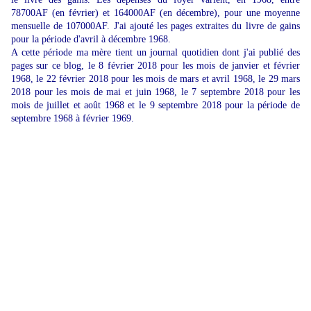
78700AF (en février) et 164000AF (en décembre), pour une moyenne
mensuelle de 107000AF. J'ai ajouté les pages extraites du livre de gains
pour la période d'avril à décembre 1968.
A cette période ma mère tient un journal quotidien dont j'ai publié des
pages sur ce blog, le 8 février 2018 pour les mois de janvier et février
1968, le 22 février 2018 pour les mois de mars et avril 1968, le 29 mars
2018 pour les mois de mai et juin 1968, le 7 septembre 2018 pour les
mois de juillet et août 1968 et le 9 septembre 2018 pour la période de
septembre 1968 à février 1969.