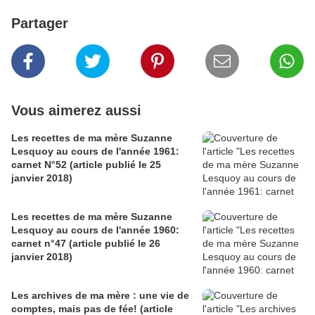
Partager
Vous aimerez aussi
Les recettes de ma mère Suzanne
Lesquoy au cours de l'année 1961:
carnet N°52 (article publié le 25
janvier 2018)
Les recettes de ma mère Suzanne
Lesquoy au cours de l'année 1960:
carnet n°47 (article publié le 26
janvier 2018)
Les archives de ma mère : une vie de
comptes, mais pas de fée! (article