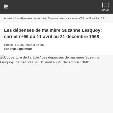
MENU
Accueil
» Les dépenses de ma mère Suzanne Lesquoy: carnet n°66 du 11 avril au 21 décembre 1968
Les dépenses de ma mère Suzanne Lesquoy:
carnet n°66 du 11 avril au 21 décembre 1968
Publié le 02/07/2024 à 15:56
Par
levieuxpalmeur