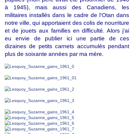
à 1945), mais aussi des Canadiens, les
militaires installés dans le cadre de l'Otan dans
notre ville, qui apportaient des colis de nourriture
et de jouets aux familles en difficulté.
Alors j'ai
eu envie de publier ici une partie de ces
dizaines de petits carnets accumulés pendant
plus de soixante années par ma mère.