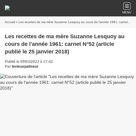
MENU
Accueil
» Les recettes de ma mère Suzanne Lesquoy au cours de l'année 1961: carnet N°52 (article publié le 25 janvier 2018)
Les recettes de ma mère Suzanne Lesquoy au
cours de l'année 1961: carnet N°52 (article
publié le 25 janvier 2018)
Publié le 09/03/2023 à 17:42
Par
levieuxpalmeur