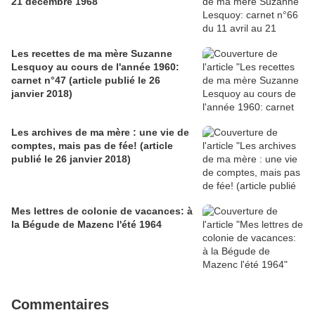
21 décembre 1968
Les recettes de ma mère Suzanne
Lesquoy au cours de l'année 1960:
carnet n°47 (article publié le 26
janvier 2018)
Les archives de ma mère : une vie de
comptes, mais pas de fée! (article
publié le 26 janvier 2018)
Mes lettres de colonie de vacances: à
la Bégude de Mazenc l'été 1964
Commentaires