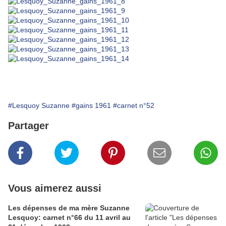
#Lesquoy Suzanne
#gains 1961
#carnet n°52
Partager
Vous aimerez aussi
Les dépenses de ma mère Suzanne
Lesquoy: carnet n°66 du 11 avril au