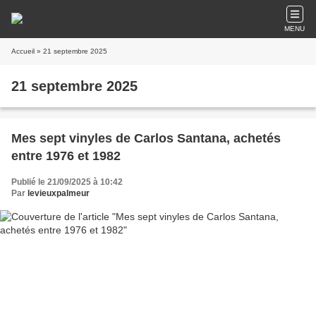
MENU
Accueil
» 21 septembre 2025
21 septembre 2025
Mes sept vinyles de Carlos Santana, achetés
entre 1976 et 1982
Publié le 21/09/2025 à 10:42
Par
levieuxpalmeur