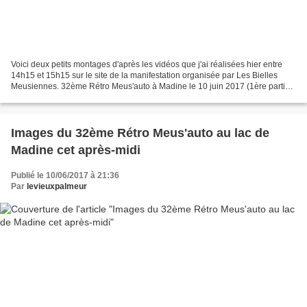
Voici deux petits montages d'après les vidéos que j'ai réalisées hier entre
14h15 et 15h15 sur le site de la manifestation organisée par Les Bielles
Meusiennes. 32ème Rétro Meus'auto à Madine le 10 juin 2017 (1ère partie)
32ème Rétro Meus'auto à Madine...
Images du 32ème Rétro Meus'auto au lac de
Madine cet après-midi
Publié le 10/06/2017 à 21:36
Par
levieuxpalmeur