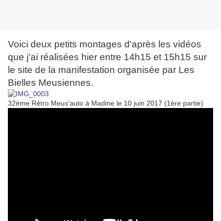
Voici deux petits montages d'après les vidéos
que j'ai réalisées hier entre 14h15 et 15h15 sur
le site de la manifestation organisée par Les
Bielles Meusiennes.
32ème Rétro Meus'auto à Madine le 10 juin 2017 (1ère partie)