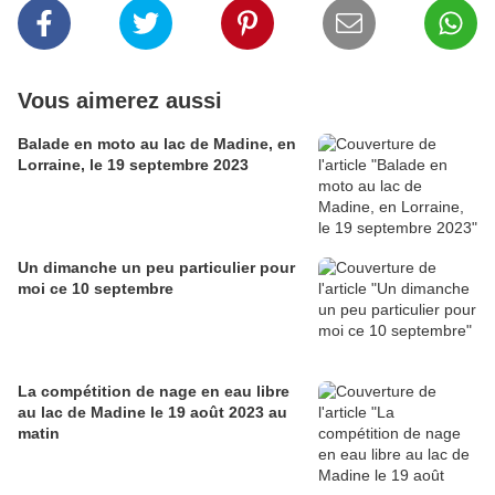
Vous aimerez aussi
Balade en moto au lac de Madine, en
Lorraine, le 19 septembre 2023
Un dimanche un peu particulier pour
moi ce 10 septembre
La compétition de nage en eau libre
au lac de Madine le 19 août 2023 au
matin