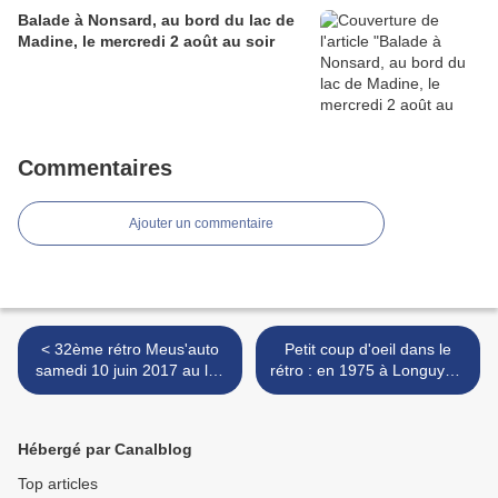
Balade à Nonsard, au bord du lac de
Madine, le mercredi 2 août au soir
Commentaires
Ajouter un commentaire
< 32ème rétro Meus'auto
Petit coup d'oeil dans le
samedi 10 juin 2017 au lac
rétro : en 1975 à Longuyon!
de Madine
>
Hébergé par Canalblog
Top articles