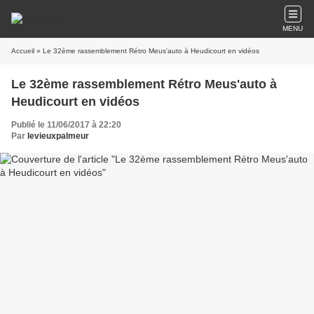
MENU
Accueil
» Le 32ème rassemblement Rétro Meus'auto à Heudicourt en vidéos
Le 32ème rassemblement Rétro Meus'auto à
Heudicourt en vidéos
Publié le 11/06/2017 à 22:20
Par
levieuxpalmeur