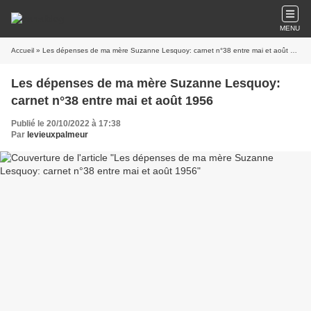
MENU
Accueil
» Les dépenses de ma mère Suzanne Lesquoy: carnet n°38 entre mai et août 1956
Les dépenses de ma mère Suzanne Lesquoy:
carnet n°38 entre mai et août 1956
Publié le 20/10/2022 à 17:38
Par
levieuxpalmeur