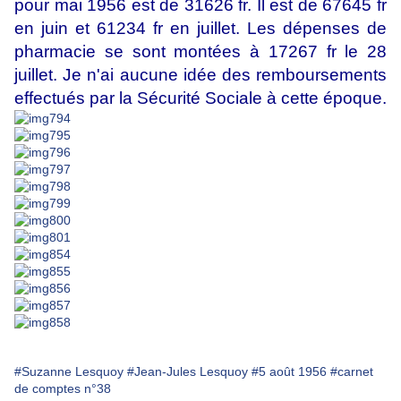
pour mai 1956 est de 31626 fr. Il est de 67645 fr
en juin et 61234 fr en juillet. Les dépenses de
pharmacie se sont montées à 17267 fr le 28
juillet. Je n'ai aucune idée des remboursements
effectués par la Sécurité Sociale à cette époque.
#Suzanne Lesquoy
#Jean-Jules Lesquoy
#5 août 1956
#carnet
de comptes n°38