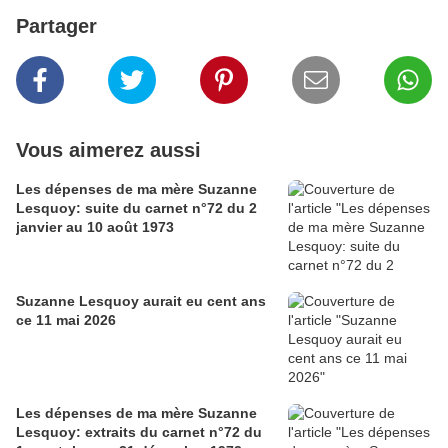
Partager
Vous aimerez aussi
Les dépenses de ma mère Suzanne
Lesquoy: suite du carnet n°72 du 2
janvier au 10 août 1973
Suzanne Lesquoy aurait eu cent ans
ce 11 mai 2026
Les dépenses de ma mère Suzanne
Lesquoy: extraits du carnet n°72 du