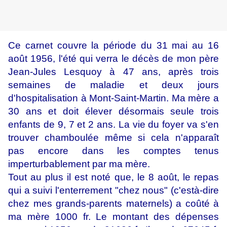
Ce carnet couvre la période du 31 mai au 16
août 1956, l'été qui verra le décès de mon père
Jean-Jules Lesquoy à 47 ans, après trois
semaines de maladie et deux jours
d'hospitalisation à Mont-Saint-Martin. Ma mère a
30 ans et doit élever désormais seule trois
enfants de 9, 7 et 2 ans. La vie du foyer va s'en
trouver chamboulée même si cela n'apparaît
pas encore dans les comptes tenus
imperturbablement par ma mère.
Tout au plus il est noté que, le 8 août, le repas
qui a suivi l'enterrement "chez nous" (c'està-dire
chez mes grands-parents maternels) a coûté à
ma mère 1000 fr. Le montant des dépenses