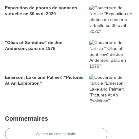
Exposition de photos de concerts
virtuelle ce 30 avril 2020
"Olias of Sunhilow" de Jon
Anderson, paru en 1976
Emerson, Lake and Palmer: "Pictures
At An Exhibition"
Commentaires
Ajouter un commentaire