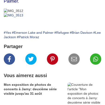
Palmer.
#Yes
#Emerson Lake and Palmer
#Refugee
#Brian Davison
#Lee
Jackson
#Patrick Moraz
Partager
Vous aimerez aussi
Mon exposition de photos de
concerts à Jarny: deuxième série
visible jusqu'au 31 août