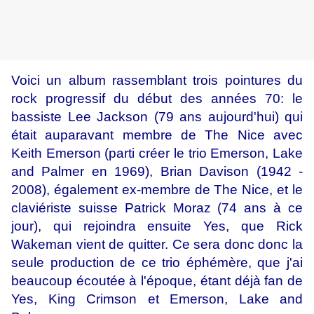
Voici un album rassemblant trois pointures du
rock progressif du début des années 70: le
bassiste Lee Jackson (79 ans aujourd'hui) qui
était auparavant membre de The Nice avec
Keith Emerson (parti créer le trio Emerson, Lake
and Palmer en 1969), Brian Davison (1942 -
2008), également ex-membre de The Nice, et le
claviériste suisse Patrick Moraz (74 ans à ce
jour), qui rejoindra ensuite Yes, que Rick
Wakeman vient de quitter. Ce sera donc donc la
seule production de ce trio éphémère, que j'ai
beaucoup écoutée à l'époque, étant déjà fan de
Yes, King Crimson et Emerson, Lake and