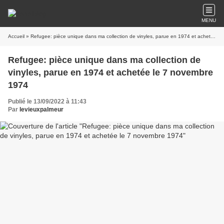
MENU
Accueil
» Refugee: pièce unique dans ma collection de vinyles, parue en 1974 et achetée le 7 novembre 1974
Refugee: pièce unique dans ma collection de
vinyles, parue en 1974 et achetée le 7 novembre
1974
Publié le 13/09/2022 à 11:43
Par
levieuxpalmeur