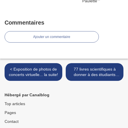
Commentaires
Ajouter un commentaire
< Exposition de photos de
77 livres scientifiques à
concerts virtuelle... la suite!
donner à des étudiants
confinés >
Hébergé par Canalblog
Top articles
Pages
Contact