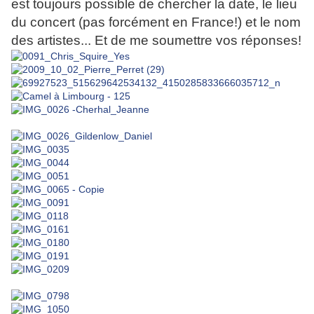
est toujours possible de chercher la date, le lieu
du concert (pas forcément en France!) et le nom
des artistes... Et de me soumettre vos réponses!