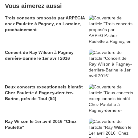
Vous aimerez aussi
Trois concerts proposés par ARPEGIA
chez Paulette à Pagney, en Lorraine,
prochainement
Concert de Ray Wilson à Pagney-
derrière-Barine le 1er avril 2016
Deux concerts exceptionnels bientôt
Chez Paulette à Pagney-derrière-
Barine, près de Toul (54)
Ray Wilson le 1er avril 2016 "Chez
Paulette"