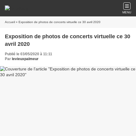
MENU
Accueil
» Exposition de photos de concerts virtuelle ce 30 avril 2020
Exposition de photos de concerts virtuelle ce 30
avril 2020
Publié le 03/05/2020 à 11:11
Par
levieuxpalmeur