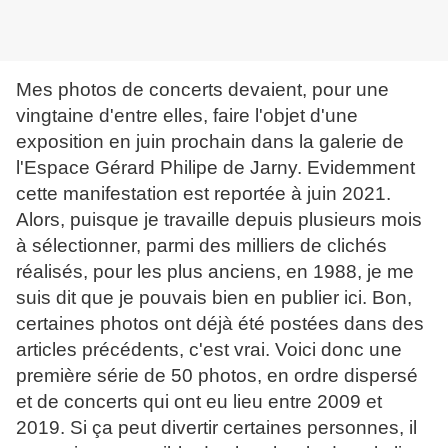
Mes photos de concerts devaient, pour une
vingtaine d'entre elles, faire l'objet d'une
exposition en juin prochain dans la galerie de
l'Espace Gérard Philipe de Jarny. Evidemment
cette manifestation est reportée à juin 2021.
Alors, puisque je travaille depuis plusieurs mois
à sélectionner, parmi des milliers de clichés
réalisés, pour les plus anciens, en 1988, je me
suis dit que je pouvais bien en publier ici. Bon,
certaines photos ont déjà été postées dans des
articles précédents, c'est vrai. Voici donc une
première série de 50 photos, en ordre dispersé
et de concerts qui ont eu lieu entre 2009 et
2019. Si ça peut divertir certaines personnes, il