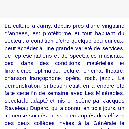
La culture à Jarny, depuis près d'une vingtaine
d'années, est protéiforme et tout habitant du
secteur, à condition d'être quelque peu curieux,
peut accéder à une grande variété de services,
de représentations et de spectacles musicaux,
ceci dans des conditions matérielles et
financières optimales: lecture, cinéma, théâtre,
chanson françophone, opéra, rock, jazz... La
démonstration, si besoin était, en a encore été
faite cette fin de semaine avec Les Misérables,
spectacle adapté et mis en scène par Jacques
Raveleau Duparc, qui a connu, en trois jours, un
immense succès, aussi bien auprès des élèves
des deux collèges invités à la Générale le