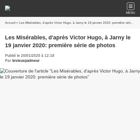
MENU
Accueil
» Les Misérables, d'après Victor Hugo, à Jarny le 19 janvier 2020: première série de photos
Les Misérables, d'après Victor Hugo, à Jarny le
19 janvier 2020: première série de photos
Publié le 20/01/2020 à 12:18
Par
levieuxpalmeur