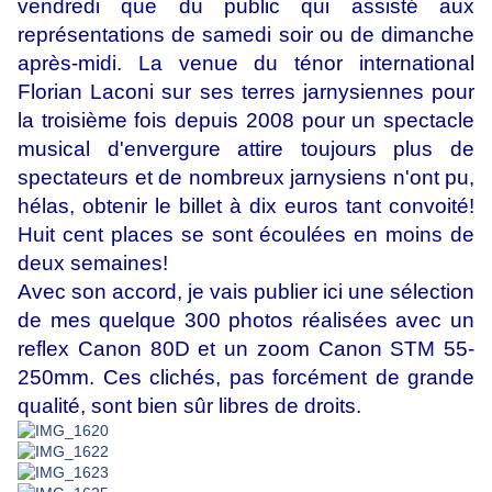
vendredi que du public qui assisté aux
représentations de samedi soir ou de dimanche
après-midi. La venue du ténor international
Florian Laconi sur ses terres jarnysiennes pour
la troisième fois depuis 2008 pour un spectacle
musical d'envergure attire toujours plus de
spectateurs et de nombreux jarnysiens n'ont pu,
hélas, obtenir le billet à dix euros tant convoité!
Huit cent places se sont écoulées en moins de
deux semaines!
Avec son accord, je vais publier ici une sélection
de mes quelque 300 photos réalisées avec un
reflex Canon 80D et un zoom Canon STM 55-
250mm. Ces clichés, pas forcément de grande
qualité, sont bien sûr libres de droits.