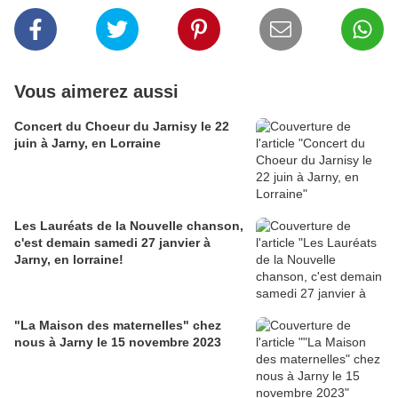
Vous aimerez aussi
Concert du Choeur du Jarnisy le 22
juin à Jarny, en Lorraine
Les Lauréats de la Nouvelle chanson,
c'est demain samedi 27 janvier à
Jarny, en lorraine!
"La Maison des maternelles" chez
nous à Jarny le 15 novembre 2023