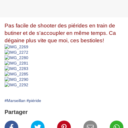
Pas facile de shooter des piérides en train de
butiner et de s'accoupler en même temps. Ca
dégaine plus vite que moi, ces bestioles!
#Marseillan
#piéride
Partager