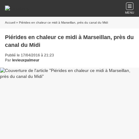
MENU
Accueil
» Piérides en chaleur ce midi à Marseillan, près du canal du Midi
Piérides en chaleur ce midi à Marseillan, près du
canal du Midi
Publié le 17/04/2016 à 21:23
Par
levieuxpalmeur