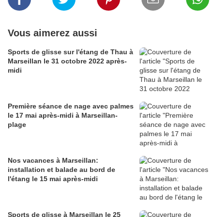
Vous aimerez aussi
Sports de glisse sur l'étang de Thau à
Marseillan le 31 octobre 2022 après-
midi
Première séance de nage avec palmes
le 17 mai après-midi à Marseillan-
plage
Nos vacances à Marseillan:
installation et balade au bord de
l'étang le 15 mai après-midi
Sports de glisse à Marseillan le 25