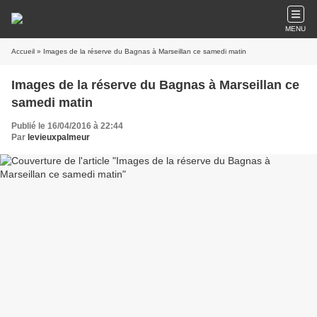
MENU
Accueil
» Images de la réserve du Bagnas à Marseillan ce samedi matin
Images de la réserve du Bagnas à Marseillan ce
samedi matin
Publié le 16/04/2016 à 22:44
Par
levieuxpalmeur