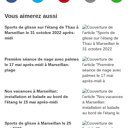
Vous aimerez aussi
Sports de glisse sur l'étang de Thau à
Marseillan le 31 octobre 2022 après-
midi
Première séance de nage avec palmes
le 17 mai après-midi à Marseillan-
plage
Nos vacances à Marseillan:
installation et balade au bord de
l'étang le 15 mai après-midi
Sports de glisse à Marseillan le 25