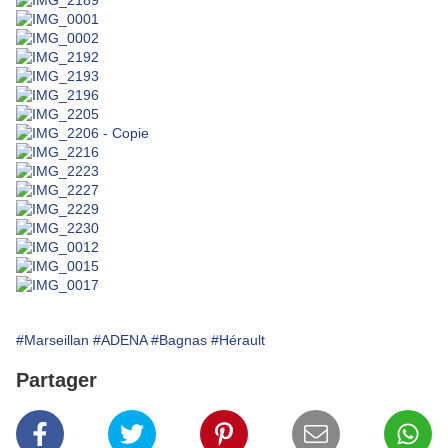
#Marseillan
#ADENA
#Bagnas
#Hérault
Partager