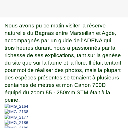
Nous avons pu ce matin visiter la réserve
naturelle du Bagnas entre Marseillan et Agde,
accompagnés par un guide de l'ADENA qui,
trois heures durant, nous a passionnés par la
richesse de ses explications, tant sur la genèse
du site que sur la faune et la flore. Il était tentant
pour moi de réaliser des photos, mais la plupart
des espèces présentes se tenaient à plusieurs
centaines de mètres et mon Canon 700D
équipé du zoom 55 - 250mm STM était à la
peine.