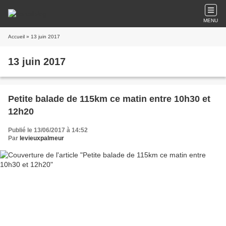
MENU
Accueil
» 13 juin 2017
13 juin 2017
Petite balade de 115km ce matin entre 10h30 et
12h20
Publié le 13/06/2017 à 14:52
Par
levieuxpalmeur