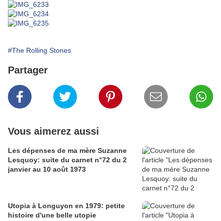
#The Rolling Stones
Partager
Vous aimerez aussi
Les dépenses de ma mère Suzanne
Lesquoy: suite du carnet n°72 du 2
janvier au 10 août 1973
Utopia à Longuyon en 1979: petite
histoire d'une belle utopie