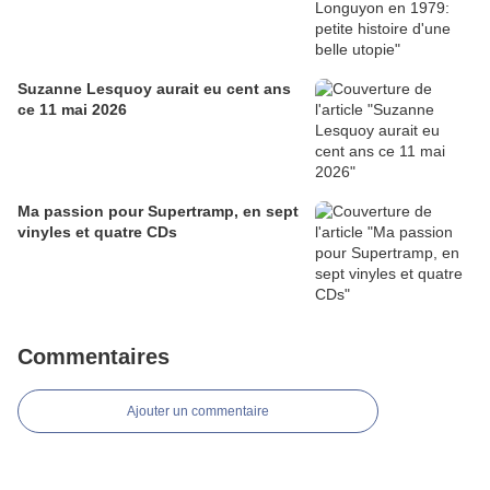
Suzanne Lesquoy aurait eu cent ans
ce 11 mai 2026
Ma passion pour Supertramp, en sept
vinyles et quatre CDs
Commentaires
Ajouter un commentaire