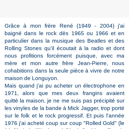
Grâce à mon frère René (1949 - 2004) j'ai
baigné dans le rock dès 1965 ou 1966 et en
particulier dans la musique des Beatles et des
Rolling Stones qu'il écoutait à la radio et dont
nous profitions forcément puisque, avec ma
mère et mon autre frère Jean-Pierre, nous
cohabitions dans la seule pièce à vivre de notre
maison de Longuyon.
Mais quand j'ai pu acheter un électrophone en
1971, alors que mes deux frangins avaient
quitté la maison, je ne me suis pas précipité sur
les vinyles de la bande à Mick Jagger, trop porté
sur le folk et le rock progressif. Et puis l'année
1976 j'ai acheté coup sur coup "Rolled Gold" (le