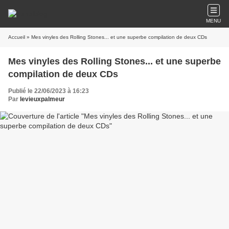
MENU
Accueil
» Mes vinyles des Rolling Stones... et une superbe compilation de deux CDs
Mes vinyles des Rolling Stones... et une superbe
compilation de deux CDs
Publié le 22/06/2023 à 16:23
Par
levieuxpalmeur