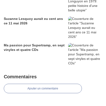
Suzanne Lesquoy aurait eu cent ans
ce 11 mai 2026
Ma passion pour Supertramp, en sept
vinyles et quatre CDs
Commentaires
Ajouter un commentaire