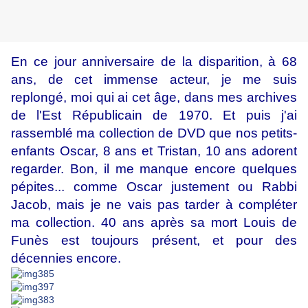
En ce jour anniversaire de la disparition, à 68
ans, de cet immense acteur, je me suis
replongé, moi qui ai cet âge, dans mes archives
de l'Est Républicain de 1970. Et puis j'ai
rassemblé ma collection de DVD que nos petits-
enfants Oscar, 8 ans et Tristan, 10 ans adorent
regarder. Bon, il me manque encore quelques
pépites... comme Oscar justement ou Rabbi
Jacob, mais je ne vais pas tarder à compléter
ma collection. 40 ans après sa mort Louis de
Funès est toujours présent, et pour des
décennies encore.