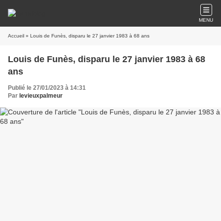
MENU
Accueil
» Louis de Funès, disparu le 27 janvier 1983 à 68 ans
Louis de Funès, disparu le 27 janvier 1983 à 68
ans
Publié le 27/01/2023 à 14:31
Par
levieuxpalmeur