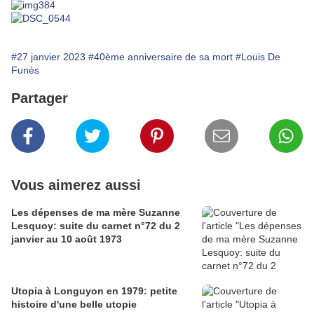
#27 janvier 2023
#40ème anniversaire de sa mort
#Louis De
Funès
Partager
Vous aimerez aussi
Les dépenses de ma mère Suzanne
Lesquoy: suite du carnet n°72 du 2
janvier au 10 août 1973
Utopia à Longuyon en 1979: petite
histoire d'une belle utopie