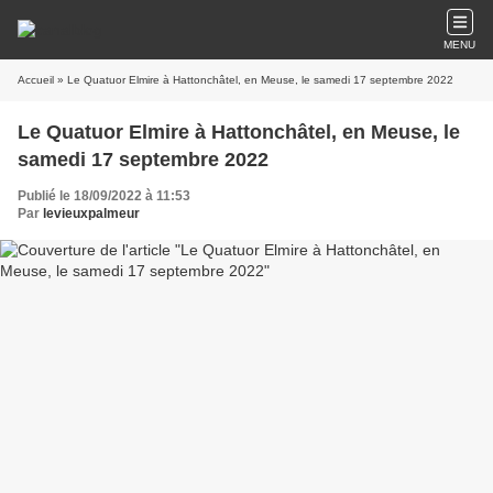
MENU
Accueil
» Le Quatuor Elmire à Hattonchâtel, en Meuse, le samedi 17 septembre 2022
Le Quatuor Elmire à Hattonchâtel, en Meuse, le
samedi 17 septembre 2022
Publié le 18/09/2022 à 11:53
Par
levieuxpalmeur