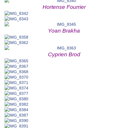
Hortense Fourrier
Yoan Brakha
Cyprien Brod