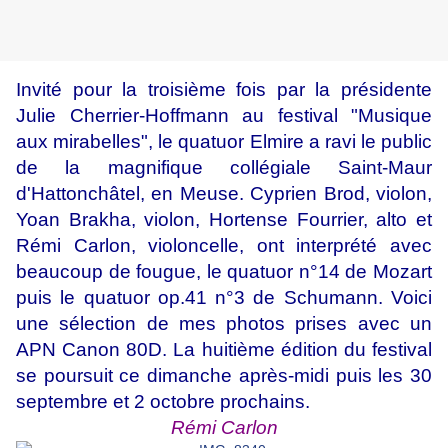
Invité pour la troisième fois par la présidente
Julie Cherrier-Hoffmann au festival "Musique
aux mirabelles", le quatuor Elmire a ravi le public
de la magnifique collégiale Saint-Maur
d'Hattonchâtel, en Meuse. Cyprien Brod, violon,
Yoan Brakha, violon, Hortense Fourrier, alto et
Rémi Carlon, violoncelle, ont interprété avec
beaucoup de fougue, le quatuor n°14 de Mozart
puis le quatuor op.41 n°3 de Schumann. Voici
une sélection de mes photos prises avec un
APN Canon 80D. La huitième édition du festival
se poursuit ce dimanche après-midi puis les 30
septembre et 2 octobre prochains.
Rémi Carlon