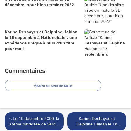
décembre, pour bien terminer 2022
Karine Deshayes et Delphine Haidan
le 18 septembre à Hattonchâtel: une
expérience unique à plus d'un titre
pour moi!
Commentaires
Ajouter un commentaire
< Le 10 décembre 2006: la
Karine Deshayes et
33ème traversée de Verdun
Delphine Haidan le 18
en nage avec palmes
septembre à Hattonchâtel: