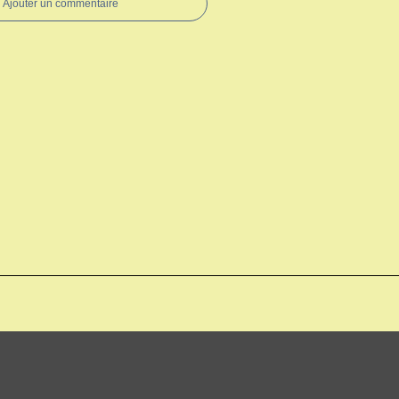
Ajouter un commentaire