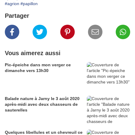
#agrion
#papillon
Partager
Vous aimerez aussi
Pic-épeiche dans mon verger ce
dimanche vers 13h30
Balade nature à Jarny le 3 août 2020
après-midi avec deux chasseurs de
sauterelles
Quelques libellules et un chevreuil ce