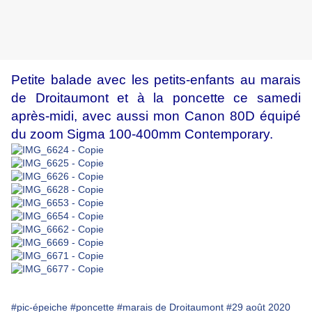
Petite balade avec les petits-enfants au marais
de Droitaumont et à la poncette ce samedi
après-midi, avec aussi mon Canon 80D équipé
du zoom Sigma 100-400mm Contemporary.
#pic-épeiche
#poncette
#marais de Droitaumont
#29 août 2020