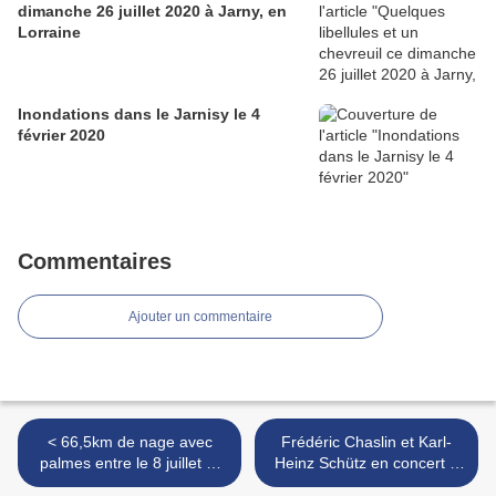
dimanche 26 juillet 2020 à Jarny, en
Lorraine
Inondations dans le Jarnisy le 4
février 2020
Commentaires
Ajouter un commentaire
< 66,5km de nage avec
Frédéric Chaslin et Karl-
palmes entre le 8 juillet et
Heinz Schütz en concert à
ce matin 21 août 2020
Hattonchâtel (Meuse) le 27