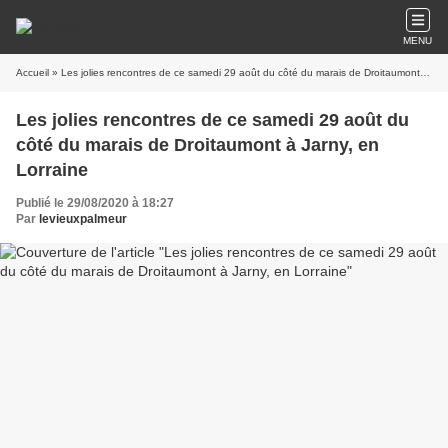
MENU
Accueil
» Les jolies rencontres de ce samedi 29 août du côté du marais de Droitaumont à Jarny, en Lorraine
Les jolies rencontres de ce samedi 29 août du
côté du marais de Droitaumont à Jarny, en
Lorraine
Publié le 29/08/2020 à 18:27
Par
levieuxpalmeur