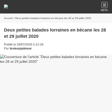
MENU
Accueil
» Deux petites balades lorraines en bécane les 28 et 29 juillet 2020
Deux petites balades lorraines en bécane les 28
et 29 juillet 2020
Publié le 29/07/2020 à 21:26
Par
levieuxpalmeur