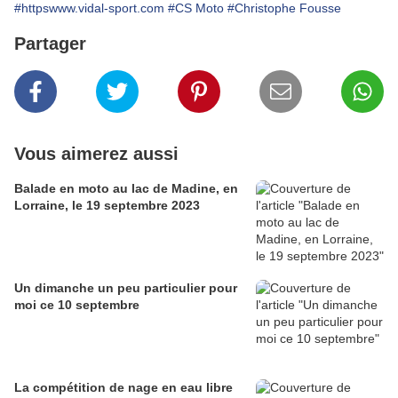
#httpswww.vidal-sport.com
#CS Moto
#Christophe Fousse
Partager
Vous aimerez aussi
Balade en moto au lac de Madine, en
Lorraine, le 19 septembre 2023
Un dimanche un peu particulier pour
moi ce 10 septembre
La compétition de nage en eau libre