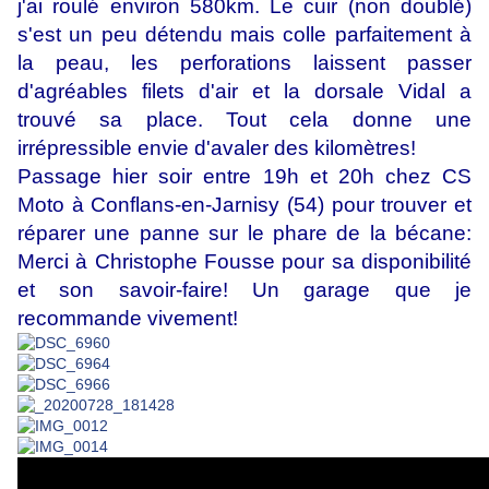
j'ai roulé environ 580km. Le cuir (non doublé)
s'est un peu détendu mais colle parfaitement à
la peau, les perforations laissent passer
d'agréables filets d'air et la dorsale Vidal a
trouvé sa place. Tout cela donne une
irrépressible envie d'avaler des kilomètres!
Passage hier soir entre 19h et 20h chez CS
Moto à Conflans-en-Jarnisy (54) pour trouver et
réparer une panne sur le phare de la bécane:
Merci à Christophe Fousse pour sa disponibilité
et son savoir-faire! Un garage que je
recommande vivement!