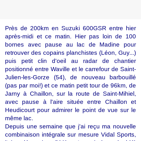
Près de 200km en Suzuki 600GSR entre hier
après-midi et ce matin. Hier pas loin de 100
bornes avec pause au lac de Madine pour
retrouver des copains planchistes (Léon, Guy...)
puis petit clin d'oeil au radar de chantier
positionné entre Waville et le carrefour de Saint-
Julien-les-Gorze (54), de nouveau barbouillé
(pas par moi!) et ce matin petit tour de 96km, de
Jarny à Chaillon, sur la route de Saint-Mihiel,
avec pause à l'aire située entre Chaillon et
Heudicourt pour admirer le point de vue sur le
même lac.
Depuis une semaine que j'ai reçu ma nouvelle
combinaison intégrale sur mesure Vidal Sports,