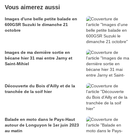
Vous aimerez aussi
Images d'une belle petite balade en
600GSR Suzuki le dimanche 21
octobre
Images de ma dernière sortie en
bécane hier 31 mai entre Jarny et
Saint-Mihiel
Découverte du Bois d'Ailly et de la
tranchée de la soif hier
Balade en moto dans le Pays-Haut
autour de Longuyon le 1er juin 2023
au matin