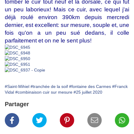
tomber le cuir tout neuf et la dorsale, ce qui fut
un peu laborieux! Mais ce cuir, avec lequel j'ai
déjà roulé environ 390km depuis mercredi
dernier, est excellent: sur mesure, souple et, une
fois qu'on a un peu sué dedans, il colle
parfaitement et on ne le sent plus!
#Saint-Mihiel
#tranchée de la soif
#fontaine des Carmes
#Franck
Vidal
#combinaison cuir sur mesure
#25 juillet 2020
Partager