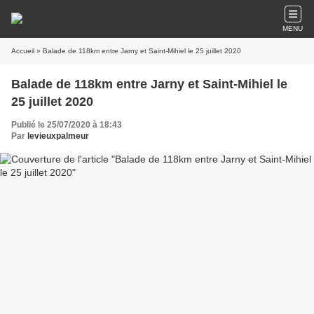
MENU
Accueil
» Balade de 118km entre Jarny et Saint-Mihiel le 25 juillet 2020
Balade de 118km entre Jarny et Saint-Mihiel le
25 juillet 2020
Publié le 25/07/2020 à 18:43
Par
levieuxpalmeur