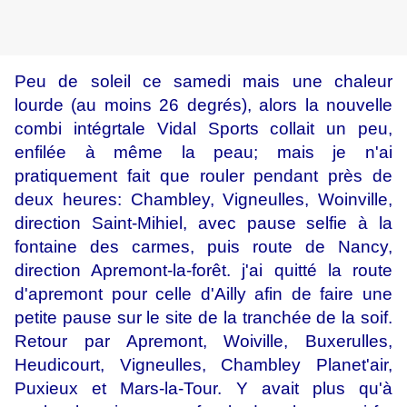
Peu de soleil ce samedi mais une chaleur
lourde (au moins 26 degrés), alors la nouvelle
combi intégrtale Vidal Sports collait un peu,
enfilée à même la peau; mais je n'ai
pratiquement fait que rouler pendant près de
deux heures: Chambley, Vigneulles, Woinville,
direction Saint-Mihiel, avec pause selfie à la
fontaine des carmes, puis route de Nancy,
direction Apremont-la-forêt. j'ai quitté la route
d'apremont pour celle d'Ailly afin de faire une
petite pause sur le site de la tranchée de la soif.
Retour par Apremont, Woiville, Buxerulles,
Heudicourt, Vigneulles, Chambley Planet'air,
Puxieux et Mars-la-Tour. Y avait plus qu'à