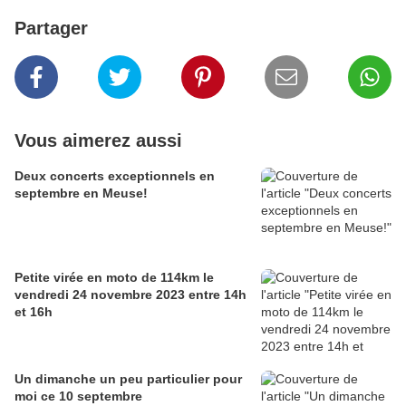
Partager
Vous aimerez aussi
Deux concerts exceptionnels en
septembre en Meuse!
Petite virée en moto de 114km le
vendredi 24 novembre 2023 entre 14h
et 16h
Un dimanche un peu particulier pour
moi ce 10 septembre