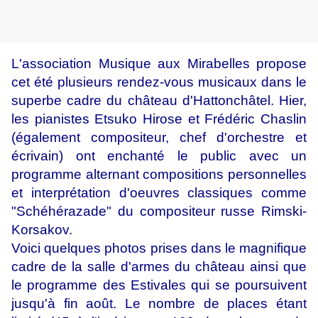
L'association Musique aux Mirabelles propose
cet été plusieurs rendez-vous musicaux dans le
superbe cadre du château d'Hattonchâtel. Hier,
les pianistes Etsuko Hirose et Frédéric Chaslin
(également compositeur, chef d'orchestre et
écrivain) ont enchanté le public avec un
programme alternant compositions personnelles
et interprétation d'oeuvres classiques comme
"Schéhérazade" du compositeur russe Rimski-
Korsakov.
Voici quelques photos prises dans le magnifique
cadre de la salle d'armes du château ainsi que
le programme des Estivales qui se poursuivent
jusqu'à fin août. Le nombre de places étant