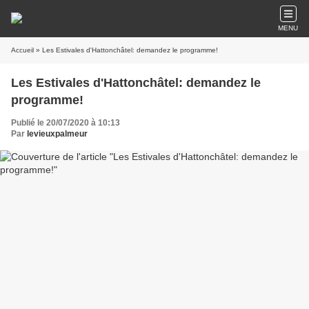
MENU
Accueil
» Les Estivales d'Hattonchâtel: demandez le programme!
Les Estivales d'Hattonchâtel: demandez le
programme!
Publié le 20/07/2020 à 10:13
Par
levieuxpalmeur