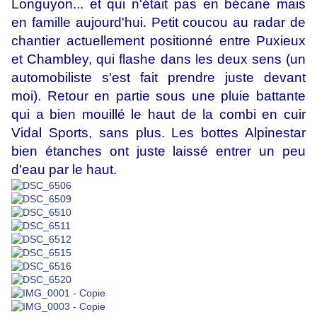
Longuyon... et qui n'était pas en bécane mais
en famille aujourd'hui. Petit coucou au radar de
chantier actuellement positionné entre Puxieux
et Chambley, qui flashe dans les deux sens (un
automobiliste s'est fait prendre juste devant
moi).
Retour en partie sous une pluie battante
qui a bien mouillé le haut de la combi en cuir
Vidal Sports, sans plus. Les bottes Alpinestar
bien étanches ont juste laissé entrer un peu
d'eau par le haut.