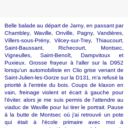
Belle balade au départ de Jarny, en passant par
Chambley, Waville, Onville, Pagny, Vandières,
Villers-sous-Prény, Vilcey-sur-Trey, Thiaucourt,
Saint-Baussant, Richecourt, Montsec,
Vigneulles, Saint-Benoît, Dampvitoux et
Puxieux. Grosse frayeur à l'aller sur la D952
lorsqu'un automobiliste en Clio grise venant de
Saint-Julien-les-Gorze sur la D131, m'a refusé la
priorité à l'entrée du bois. Coups de klaxon en
vain, freinage violent et écart à gauche pour
l'éviter. alors je me suis permis de l'attendre au
viaduc de Waville pour lui tirer le portrait. Pause
à la butte de Montsec où j'ai retrouvé un pote
qui était à l'école primaire avec moi à