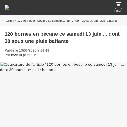
MENU
Accueil
» 120 bornes en bécane ce samedi 13 juin ... dont 30 sous une pluie battante
120 bornes en bécane ce samedi 13 juin ... dont
30 sous une pluie battante
Publié le 13/06/2020 à 18:48
Par
levieuxpalmeur