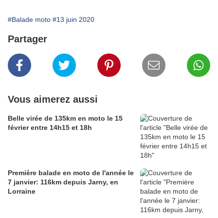
#Balade moto
#13 juin 2020
Partager
Vous aimerez aussi
Belle virée de 135km en moto le 15
février entre 14h15 et 18h
Première balade en moto de l'année le
7 janvier: 116km depuis Jarny, en
Lorraine