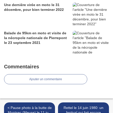
Une dernière virée en moto le 31
décembre, pour bien terminer 2022
Balade de 95km en moto et visite de
la nécropole nationale de Pierrepont
le 23 septembre 2021
Commentaires
Ajouter un commentaire
< Pause photo à la butte de
Rettel le 14 juin 1980: un
Montsec (Meuse) le 11 juin
festival qui fait encore