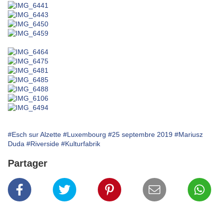
#Esch sur Alzette
#Luxembourg
#25 septembre 2019
#Mariusz
Duda
#Riverside
#Kulturfabrik
Partager