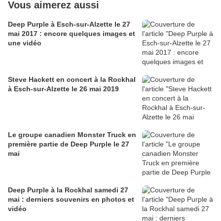
Vous aimerez aussi
Deep Purple à Esch-sur-Alzette le 27
mai 2017 : encore quelques images et
une vidéo
Steve Hackett en concert à la Rockhal
à Esch-sur-Alzette le 26 mai 2019
Le groupe canadien Monster Truck en
première partie de Deep Purple le 27
mai
Deep Purple à la Rockhal samedi 27
mai : derniers souvenirs en photos et
vidéo