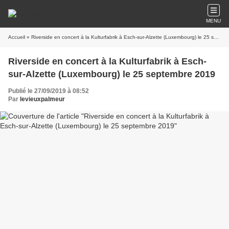
MENU
Accueil
» Riverside en concert à la Kulturfabrik à Esch-sur-Alzette (Luxembourg) le 25 septembre 2019
Riverside en concert à la Kulturfabrik à Esch-
sur-Alzette (Luxembourg) le 25 septembre 2019
Publié le 27/09/2019 à 08:52
Par
levieuxpalmeur