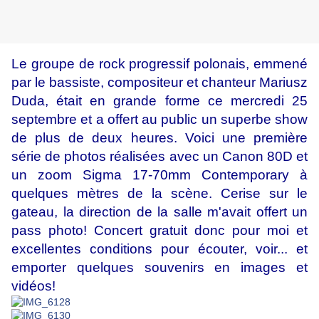
Le groupe de rock progressif polonais, emmené
par le bassiste, compositeur et chanteur Mariusz
Duda, était en grande forme ce mercredi 25
septembre et a offert au public un superbe show
de plus de deux heures. Voici une première
série de photos réalisées avec un Canon 80D et
un zoom Sigma 17-70mm Contemporary à
quelques mètres de la scène. Cerise sur le
gateau, la direction de la salle m'avait offert un
pass photo! Concert gratuit donc pour moi et
excellentes conditions pour écouter, voir... et
emporter quelques souvenirs en images et
vidéos!