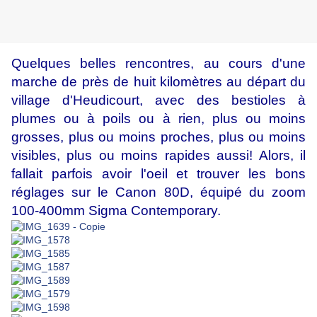
Quelques belles rencontres, au cours d'une
marche de près de huit kilomètres au départ du
village d'Heudicourt, avec des bestioles à
plumes ou à poils ou à rien, plus ou moins
grosses, plus ou moins proches, plus ou moins
visibles, plus ou moins rapides aussi! Alors, il
fallait parfois avoir l'oeil et trouver les bons
réglages sur le Canon 80D, équipé du zoom
100-400mm Sigma Contemporary.