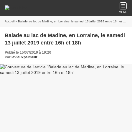
MENU
Accueil
» Balade au lac de Madine, en Lorraine, le samedi 13 juillet 2019 entre 16h et 18h
Balade au lac de Madine, en Lorraine, le samedi
13 juillet 2019 entre 16h et 18h
Publié le 15/07/2019 à 19:20
Par
levieuxpalmeur