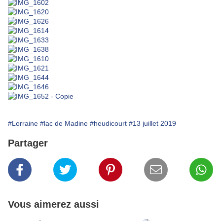
#Lorraine
#lac de Madine
#heudicourt
#13 juillet 2019
Partager
Vous aimerez aussi