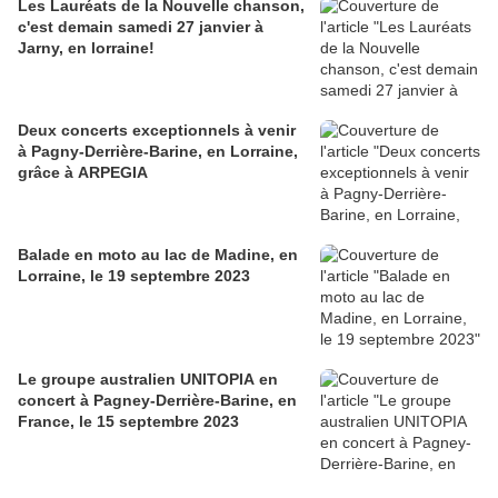
Les Lauréats de la Nouvelle chanson,
c'est demain samedi 27 janvier à
Jarny, en lorraine!
Deux concerts exceptionnels à venir
à Pagny-Derrière-Barine, en Lorraine,
grâce à ARPEGIA
Balade en moto au lac de Madine, en
Lorraine, le 19 septembre 2023
Le groupe australien UNITOPIA en
concert à Pagney-Derrière-Barine, en
France, le 15 septembre 2023