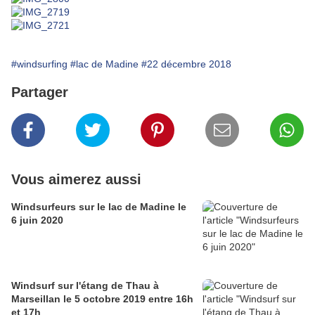
#windsurfing
#lac de Madine
#22 décembre 2018
Partager
Vous aimerez aussi
Windsurfeurs sur le lac de Madine le
6 juin 2020
Windsurf sur l'étang de Thau à
Marseillan le 5 octobre 2019 entre 16h
et 17h