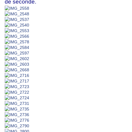
de seconde.