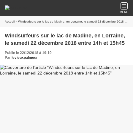
MENU
Accueil
» Windsurfeurs sur le lac de Madine, en Lorraine, le samedi 22 décembre 2018 entre 14h et 15h45
Windsurfeurs sur le lac de Madine, en Lorraine,
le samedi 22 décembre 2018 entre 14h et 15h45
Publié le 22/12/2018 à 19:10
Par
levieuxpalmeur