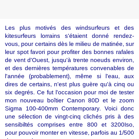
Les plus motivés des windsurfeurs et des
kitesurfeurs lorrains s'étaient donné rendez-
vous, pour certains dès le milieu de matinée, sur
leur spot favori pour profiter des bonnes rafales
de vent d'Ouest, jusqu'à trente noeuds environ,
et des dernières températures convenables de
l'année (probablement), même si l'eau, aux
dires de certains, n'est plus guère qu'à cinq ou
six degrés. Ce fut l'occasion pour moi de tester
mon nouveau boîtier Canon 80D et le zoom
Sigma 100-400mm Contemporary. Voici donc
une sélection de vingt-cinq clichés pris à des
sensibiltés comprises entre 800 et 3200Iso,
pour pouvoir monter en vitesse, parfois au 1/500