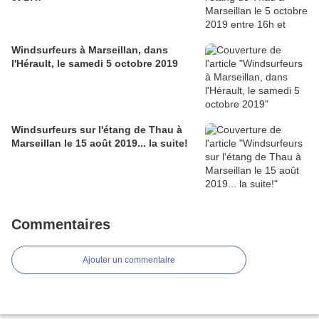
Windsurfeurs à Marseillan, dans
l'Hérault, le samedi 5 octobre 2019
Windsurfeurs sur l'étang de Thau à
Marseillan le 15 août 2019... la suite!
Commentaires
Ajouter un commentaire