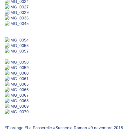
#Florange
#La Passerelle
#Susheela Raman
#9 novembre 2018