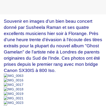
Souvenir en images d'un bien beau concert
donné par Susheela Raman et ses quatre
excellents musiciens hier soir à Florange. Près
d'une heure trente d'évasion à l'écoute des titres
extraits pour la plupart du nouvel album "Ghost
Gamelan" de l'artiste née à Londres de parents
originaires du Sud de l'Inde. Ces photos ont été
prises depuis le premier rang avec mon bridge
Canon SX30IS à 800 Iso.