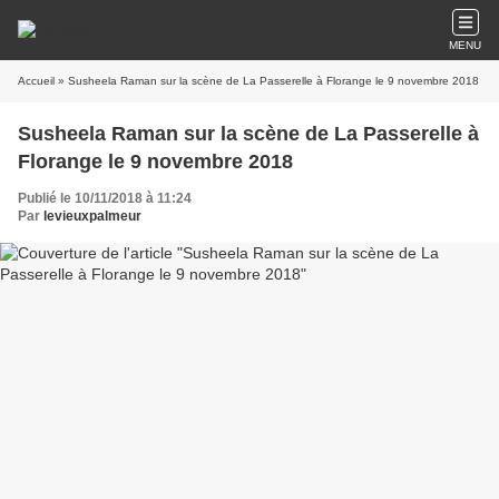
MENU
Accueil
» Susheela Raman sur la scène de La Passerelle à Florange le 9 novembre 2018
Susheela Raman sur la scène de La Passerelle à
Florange le 9 novembre 2018
Publié le 10/11/2018 à 11:24
Par
levieuxpalmeur