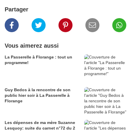
Partager
Vous aimerez aussi
La Passerelle à Florange : tout un
programme!
Guy Bedos à la rencontre de son
public hier soir à La Passerelle à
Florange
Les dépenses de ma mère Suzanne
Lesquoy: suite du carnet n°72 du 2