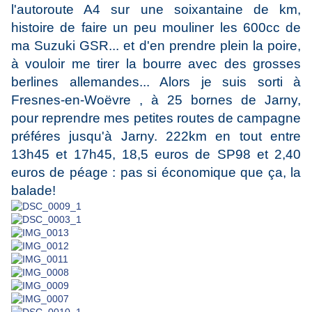
l'autoroute A4 sur une soixantaine de km,
histoire de faire un peu mouliner les 600cc de
ma Suzuki GSR... et d'en prendre plein la poire,
à vouloir me tirer la bourre avec des grosses
berlines allemandes... Alors je suis sorti à
Fresnes-en-Woëvre , à 25 bornes de Jarny,
pour reprendre mes petites routes de campagne
préféres jusqu'à Jarny. 222km en tout entre
13h45 et 17h45, 18,5 euros de SP98 et 2,40
euros de péage : pas si économique que ça, la
balade!