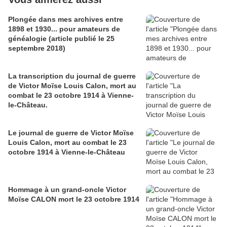
Plongée dans mes archives entre
1898 et 1930... pour amateurs de
généalogie (article publié le 25
septembre 2018)
La transcription du journal de guerre
de Victor Moïse Louis Calon, mort au
combat le 23 octobre 1914 à Vienne-
le-Château.
Le journal de guerre de Victor Moïse
Louis Calon, mort au combat le 23
octobre 1914 à Vienne-le-Château
Hommage à un grand-oncle Victor
Moïse CALON mort le 23 octobre 1914