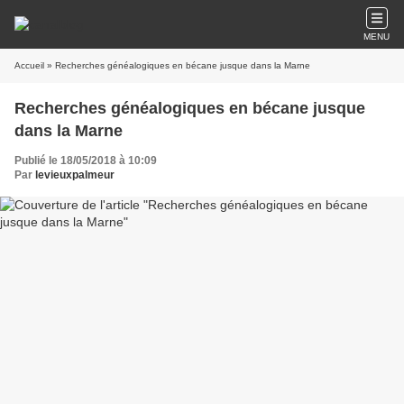
MENU
Accueil
» Recherches généalogiques en bécane jusque dans la Marne
Recherches généalogiques en bécane jusque
dans la Marne
Publié le 18/05/2018 à 10:09
Par
levieuxpalmeur