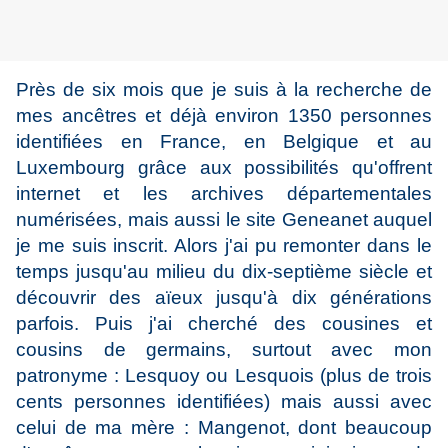
Près de six mois que je suis à la recherche de
mes ancêtres et déjà environ 1350 personnes
identifiées en France, en Belgique et au
Luxembourg grâce aux possibilités qu'offrent
internet et les archives départementales
numérisées, mais aussi le site Geneanet auquel
je me suis inscrit. Alors j'ai pu remonter dans le
temps jusqu'au milieu du dix-septième siècle et
découvrir des aïeux jusqu'à dix générations
parfois. Puis j'ai cherché des cousines et
cousins de germains, surtout avec mon
patronyme : Lesquoy ou Lesquois (plus de trois
cents personnes identifiées) mais aussi avec
celui de ma mère : Mangenot, dont beaucoup