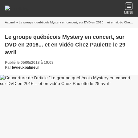
MENU
Accueil
» Le groupe québécois Mystery en concert, sur DVD en 2016... et en vidéo Chez Paulette le 29 avril
Le groupe québécois Mystery en concert, sur
DVD en 2016... et en vidéo Chez Paulette le 29
avril
Publié le 05/05/2018 à 10:03
Par
levieuxpalmeur