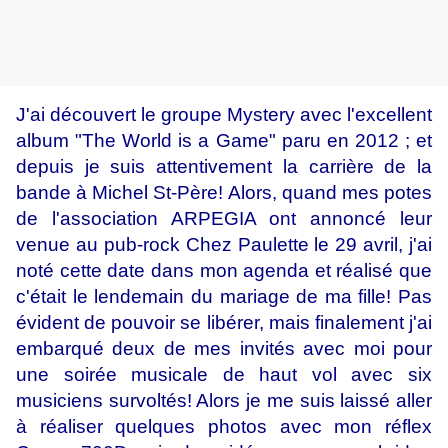
J'ai découvert le groupe Mystery avec l'excellent
album "The World is a Game" paru en 2012 ; et
depuis je suis attentivement la carrière de la
bande à Michel St-Père! Alors, quand mes potes
de l'association ARPEGIA ont annoncé leur
venue au pub-rock Chez Paulette le 29 avril, j'ai
noté cette date dans mon agenda et réalisé que
c'était le lendemain du mariage de ma fille! Pas
évident de pouvoir se libérer, mais finalement j'ai
embarqué deux de mes invités avec moi pour
une soirée musicale de haut vol avec six
musiciens survoltés! Alors je me suis laissé aller
à réaliser quelques photos avec mon réflex