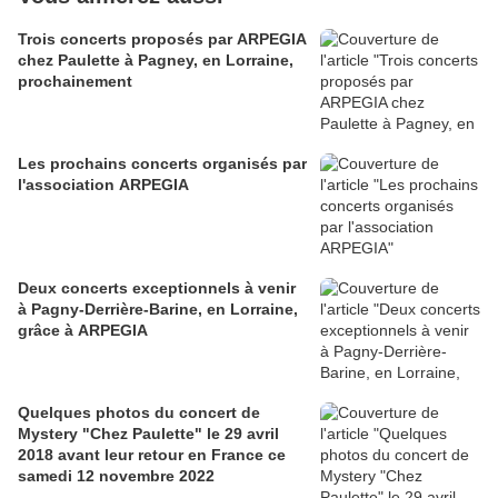
Trois concerts proposés par ARPEGIA
chez Paulette à Pagney, en Lorraine,
prochainement
Les prochains concerts organisés par
l'association ARPEGIA
Deux concerts exceptionnels à venir
à Pagny-Derrière-Barine, en Lorraine,
grâce à ARPEGIA
Quelques photos du concert de
Mystery "Chez Paulette" le 29 avril
2018 avant leur retour en France ce
samedi 12 novembre 2022