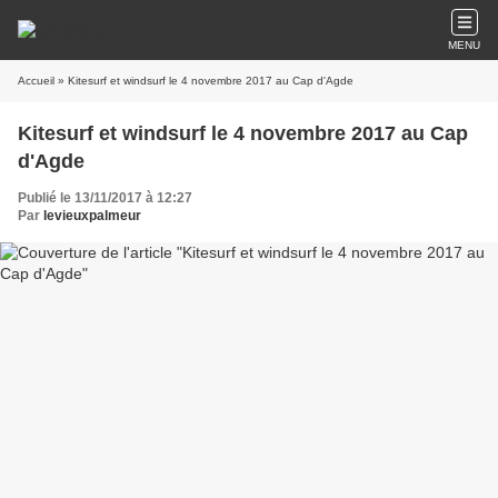
MENU
Accueil
» Kitesurf et windsurf le 4 novembre 2017 au Cap d'Agde
Kitesurf et windsurf le 4 novembre 2017 au Cap
d'Agde
Publié le 13/11/2017 à 12:27
Par
levieuxpalmeur