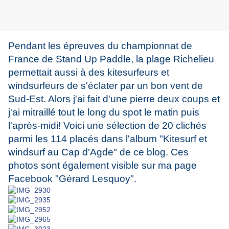
Pendant les épreuves du championnat de
France de Stand Up Paddle, la plage Richelieu
permettait aussi à des kitesurfeurs et
windsurfeurs de s'éclater par un bon vent de
Sud-Est. Alors j'ai fait d'une pierre deux coups et
j'ai mitraillé tout le long du spot le matin puis
l'après-midi! Voici une sélection de 20 clichés
parmi les 114 placés dans l'album "Kitesurf et
windsurf au Cap d'Agde" de ce blog. Ces
photos sont également visible sur ma page
Facebook "Gérard Lesquoy".