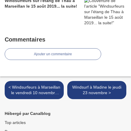
Windsurfeurs sur l'étang de Thau à
Marseillan le 15 août 2019... la suite!
Commentaires
Ajouter un commentaire
< Windsurfeurs à Marseillan
Windsurf à Madine le jeudi
le vendredi 10 novembre
23 novembre >
après-midi
Hébergé par Canalblog
Top articles