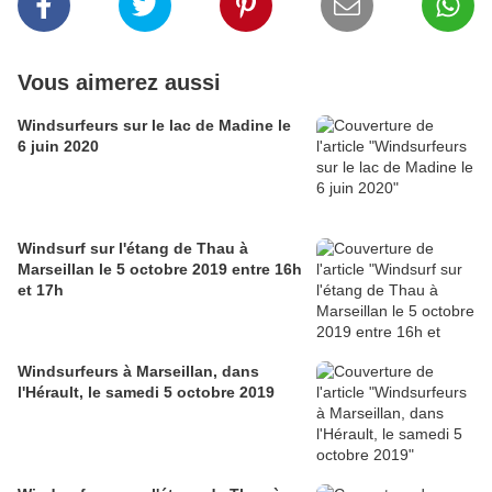
Vous aimerez aussi
Windsurfeurs sur le lac de Madine le
6 juin 2020
Windsurf sur l'étang de Thau à
Marseillan le 5 octobre 2019 entre 16h
et 17h
Windsurfeurs à Marseillan, dans
l'Hérault, le samedi 5 octobre 2019