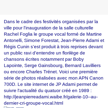
Dans le cadre des festivités organisées par la
ville pour l'inauguration de la salle culturelle
Rachel Foglia le groupe vocal formé de Martine
Antonelli, Simone Forestat, Jean-Pierre Adami et
Régis Cunin s'est produit à trois reprises devant
un public ravi d'entendre un florilège de
chansons écrites notamment par Boby
Lapointe, Serge Gainsbourg, Bernard Lavilliers
ou encore Charles Trénet. Voici une première
série de photos réalisées avec mon APN Canon
700D. Le site internet de JP Adami permet de
suivre l'actualité du quatuor créé en 1989 :
http://jeanpierreadami.waibe.fr/galerie-10--au-
dernier-cri-groupe-vocal.html