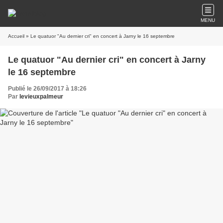
MENU
Accueil
» Le quatuor "Au dernier cri" en concert à Jarny le 16 septembre
Le quatuor "Au dernier cri" en concert à Jarny
le 16 septembre
Publié le 26/09/2017 à 18:26
Par
levieuxpalmeur