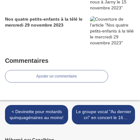
Nos quatre petits-enfants à la télé le
mercredi 29 novembre 2023
Commentaires
Ajouter un commentaire
< Devinette pour motards
Le groupe vocal "Au dernier
quinquagénaires au moins!
cri" en concert le 16
septembre dernier >
Hébergé par Canalblog