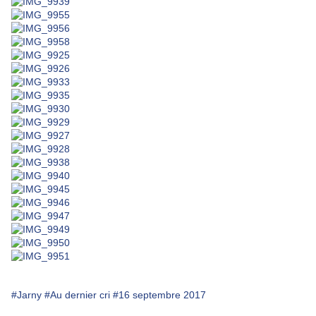
#Jarny
#Au dernier cri
#16 septembre 2017