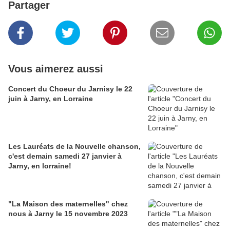
Partager
Vous aimerez aussi
Concert du Choeur du Jarnisy le 22
juin à Jarny, en Lorraine
Les Lauréats de la Nouvelle chanson,
c'est demain samedi 27 janvier à
Jarny, en lorraine!
"La Maison des maternelles" chez
nous à Jarny le 15 novembre 2023