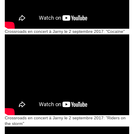
Crossroads en concert à Jarny le 2 septembre 2017: "Cocaïne"
Crossroads en concert à Jarny le 2 septembre 2017: "Riders on
the storm"