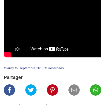
#Jarny
#2 septembre 2017
#Crossroads
Partager