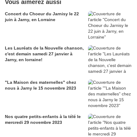
Vous aimerez aussi
Concert du Choeur du Jarnisy le 22
juin à Jarny, en Lorraine
Les Lauréats de la Nouvelle chanson,
c'est demain samedi 27 janvier à
Jarny, en lorraine!
"La Maison des maternelles" chez
nous à Jarny le 15 novembre 2023
Nos quatre petits-enfants à la télé le
mercredi 29 novembre 2023