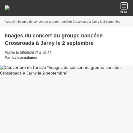
MENU
Accueil
» Images du concert du groupe nancéen Crossroads à Jarny le 2 septembre
Images du concert du groupe nancéen
Crossroads à Jarny le 2 septembre
Publié le 05/09/2017 à 10:39
Par
levieuxpalmeur