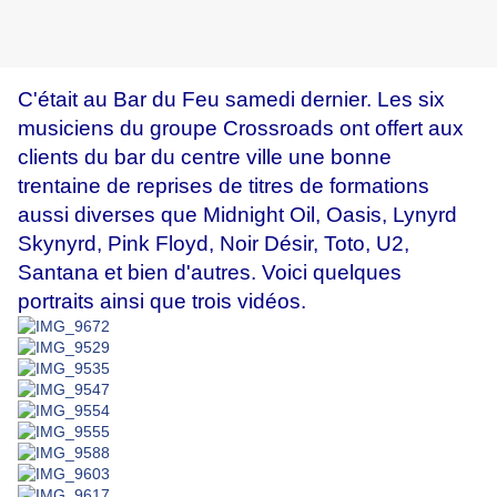
C'était au Bar du Feu samedi dernier. Les six
musiciens du groupe Crossroads ont offert aux
clients du bar du centre ville une bonne
trentaine de reprises de titres de formations
aussi diverses que Midnight Oil, Oasis, Lynyrd
Skynyrd, Pink Floyd, Noir Désir, Toto, U2,
Santana et bien d'autres. Voici quelques
portraits ainsi que trois vidéos.