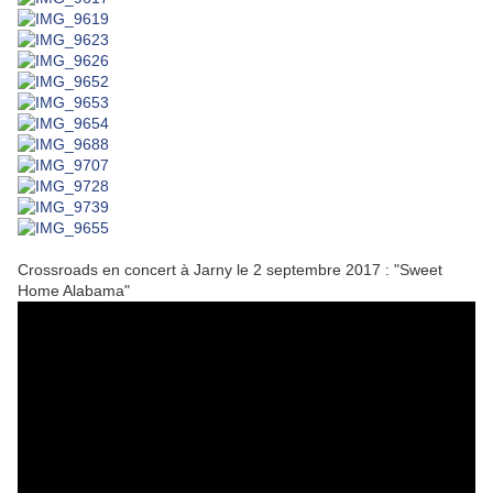
Crossroads en concert à Jarny le 2 septembre 2017 : "Sweet
Home Alabama"