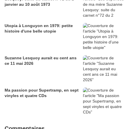
janvier au 10 août 1973
Utopia à Longuyon en 1979: petite
histoire d'une belle utopie
Suzanne Lesquoy aurait eu cent ans
ce 11 mai 2026
Ma passion pour Supertramp, en sept
vinyles et quatre CDs
Commentaires