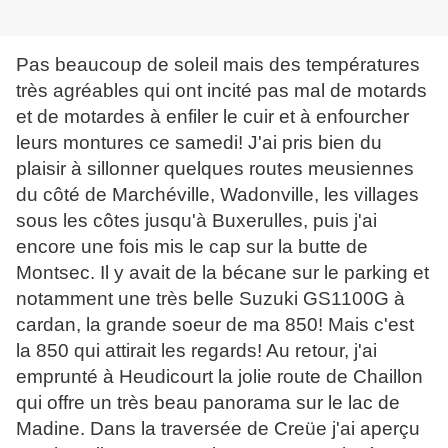
Pas beaucoup de soleil mais des températures
très agréables qui ont incité pas mal de motards
et de motardes à enfiler le cuir et à enfourcher
leurs montures ce samedi! J'ai pris bien du
plaisir à sillonner quelques routes meusiennes
du côté de Marchéville, Wadonville, les villages
sous les côtes jusqu'à Buxerulles, puis j'ai
encore une fois mis le cap sur la butte de
Montsec. Il y avait de la bécane sur le parking et
notamment une très belle Suzuki GS1100G à
cardan, la grande soeur de ma 850! Mais c'est
la 850 qui attirait les regards! Au retour, j'ai
emprunté à Heudicourt la jolie route de Chaillon
qui offre un très beau panorama sur le lac de
Madine. Dans la traversée de Creüe j'ai aperçu