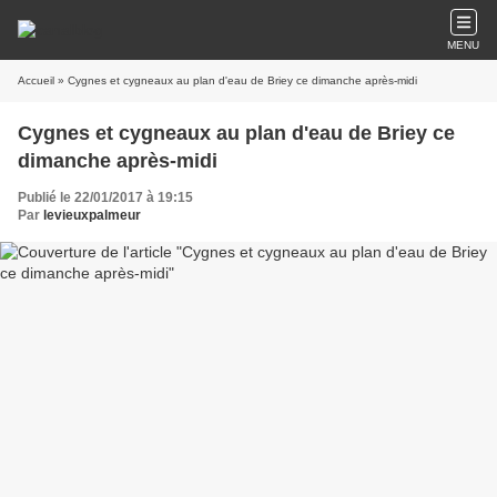
MENU
Accueil
» Cygnes et cygneaux au plan d'eau de Briey ce dimanche après-midi
Cygnes et cygneaux au plan d'eau de Briey ce
dimanche après-midi
Publié le 22/01/2017 à 19:15
Par
levieuxpalmeur