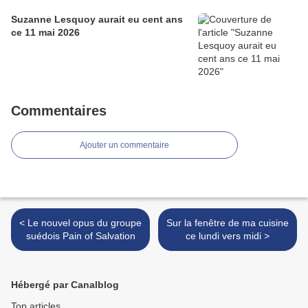
Suzanne Lesquoy aurait eu cent ans
ce 11 mai 2026
Commentaires
Ajouter un commentaire
< Le nouvel opus du groupe
Sur la fenêtre de ma cuisine
suédois Pain of Salvation
ce lundi vers midi >
Hébergé par Canalblog
Top articles