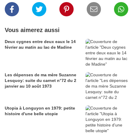
Vous aimerez aussi
Deux cygnes entre deux eaux le 14
février au matin au lac de Madine
Les dépenses de ma mère Suzanne
Lesquoy: suite du carnet n°72 du 2
janvier au 10 août 1973
Utopia à Longuyon en 1979: petite
histoire d'une belle utopie