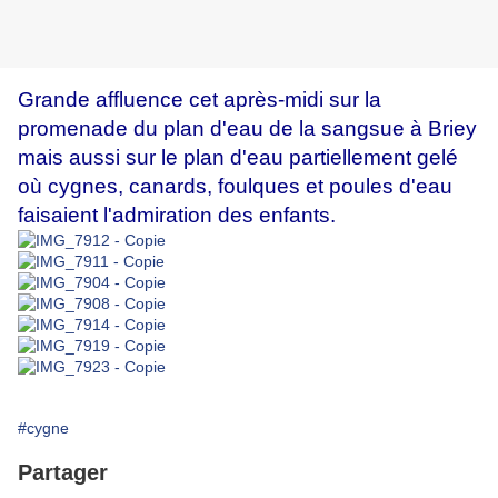
Grande affluence cet après-midi sur la
promenade du plan d'eau de la sangsue à Briey
mais aussi sur le plan d'eau partiellement gelé
où cygnes, canards, foulques et poules d'eau
faisaient l'admiration des enfants.
#cygne
Partager