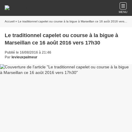
MENU
Accueil
» Le traditionnel capelet ou course à la bigue à Marseillan ce 16 août 2016 vers 17h30
Le traditionnel capelet ou course à la bigue à
Marseillan ce 16 août 2016 vers 17h30
Publié le 16/08/2016 à 21:46
Par
levieuxpalmeur