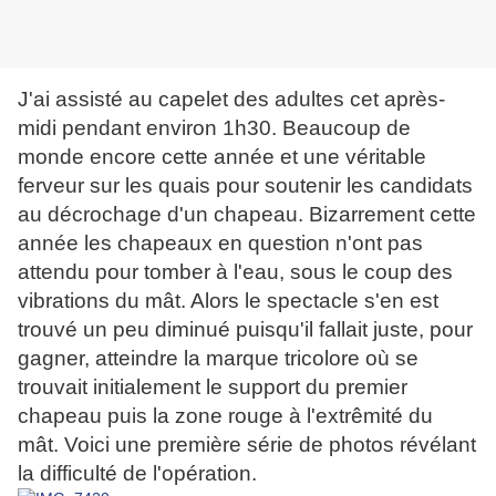
J'ai assisté au capelet des adultes cet après-
midi pendant environ 1h30. Beaucoup de
monde encore cette année et une véritable
ferveur sur les quais pour soutenir les candidats
au décrochage d'un chapeau. Bizarrement cette
année les chapeaux en question n'ont pas
attendu pour tomber à l'eau, sous le coup des
vibrations du mât. Alors le spectacle s'en est
trouvé un peu diminué puisqu'il fallait juste, pour
gagner, atteindre la marque tricolore où se
trouvait initialement le support du premier
chapeau puis la zone rouge à l'extrêmité du
mât. Voici une première série de photos révélant
la difficulté de l'opération.