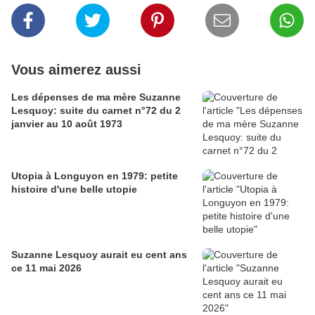
Vous aimerez aussi
Les dépenses de ma mère Suzanne
Lesquoy: suite du carnet n°72 du 2
janvier au 10 août 1973
Utopia à Longuyon en 1979: petite
histoire d'une belle utopie
Suzanne Lesquoy aurait eu cent ans
ce 11 mai 2026