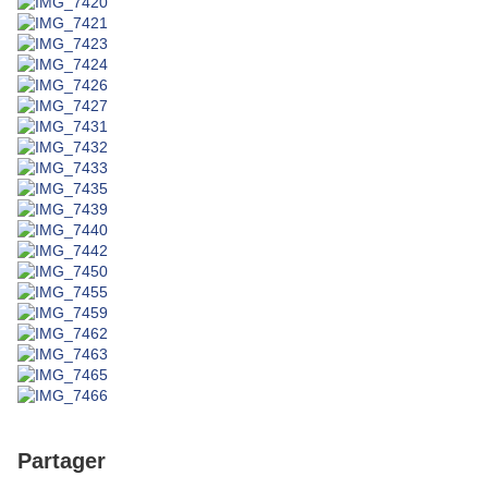
Partager