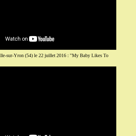
lle-sur-Yron (54) le 22 juillet 2016 : "My Baby Likes To