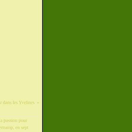
ir dans les Yvelines