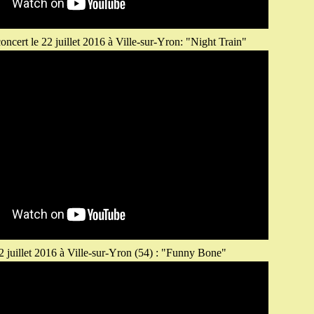
oncert le 22 juillet 2016 à Ville-sur-Yron: "Night Train"
2 juillet 2016 à Ville-sur-Yron (54) : "Funny Bone"