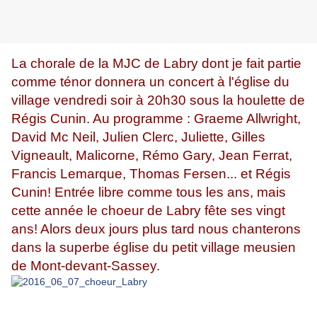
La chorale de la MJC de Labry dont je fait partie
comme ténor donnera un concert à l'église du
village vendredi soir à 20h30 sous la houlette de
Régis Cunin. Au programme : Graeme Allwright,
David Mc Neil, Julien Clerc, Juliette, Gilles
Vigneault, Malicorne, Rémo Gary, Jean Ferrat,
Francis Lemarque, Thomas Fersen... et Régis
Cunin! Entrée libre comme tous les ans, mais
cette année le choeur de Labry fête ses vingt
ans! Alors deux jours plus tard nous chanterons
dans la superbe église du petit village meusien
de Mont-devant-Sassey.