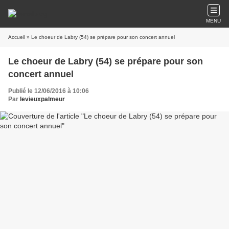
MENU
Accueil
» Le choeur de Labry (54) se prépare pour son concert annuel
Le choeur de Labry (54) se prépare pour son
concert annuel
Publié le 12/06/2016 à 10:06
Par
levieuxpalmeur