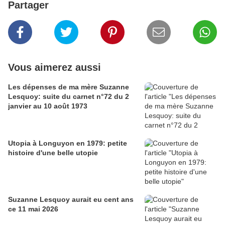
Partager
Vous aimerez aussi
Les dépenses de ma mère Suzanne
Lesquoy: suite du carnet n°72 du 2
janvier au 10 août 1973
Utopia à Longuyon en 1979: petite
histoire d'une belle utopie
Suzanne Lesquoy aurait eu cent ans
ce 11 mai 2026