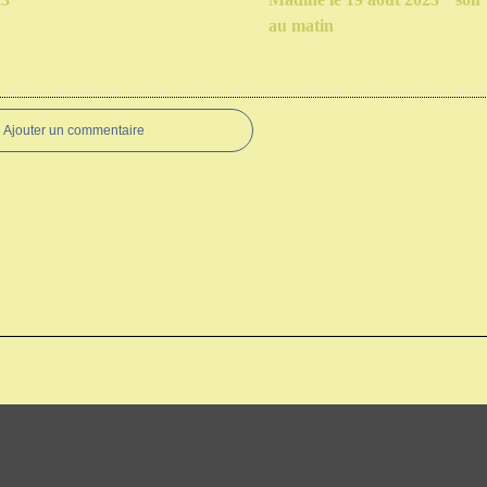
au matin
Ajouter un commentaire