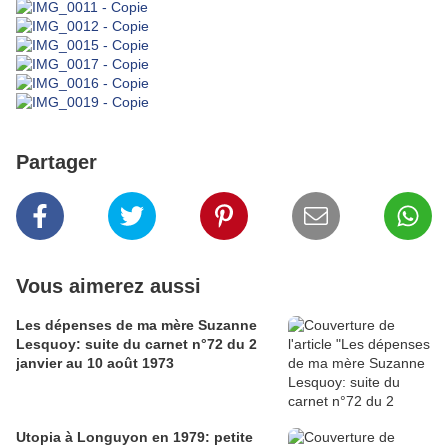
Partager
Vous aimerez aussi
Les dépenses de ma mère Suzanne
Lesquoy: suite du carnet n°72 du 2
janvier au 10 août 1973
Utopia à Longuyon en 1979: petite