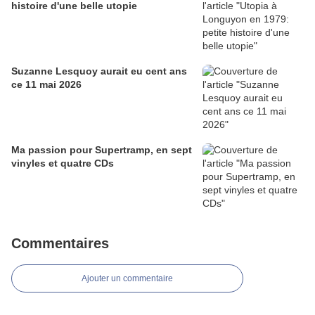
histoire d'une belle utopie
Suzanne Lesquoy aurait eu cent ans
ce 11 mai 2026
Ma passion pour Supertramp, en sept
vinyles et quatre CDs
Commentaires
Ajouter un commentaire