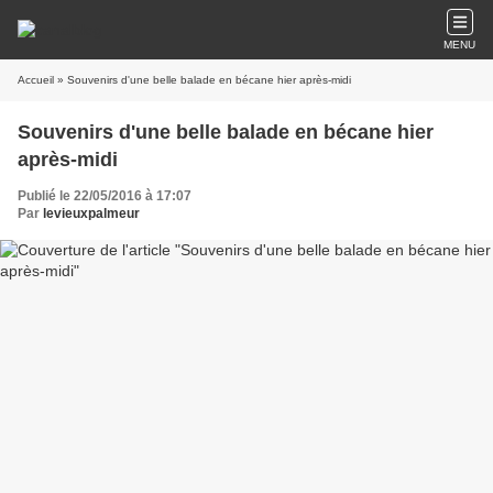
MENU
Accueil
» Souvenirs d'une belle balade en bécane hier après-midi
Souvenirs d'une belle balade en bécane hier
après-midi
Publié le 22/05/2016 à 17:07
Par
levieuxpalmeur