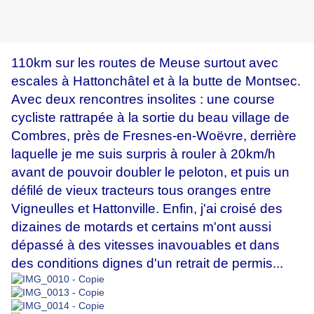
110km sur les routes de Meuse surtout avec
escales à Hattonchâtel et à la butte de Montsec.
Avec deux rencontres insolites : une course
cycliste rattrapée à la sortie du beau village de
Combres, près de Fresnes-en-Woëvre, derrière
laquelle je me suis surpris à rouler à 20km/h
avant de pouvoir doubler le peloton, et puis un
défilé de vieux tracteurs tous oranges entre
Vigneulles et Hattonville. Enfin, j'ai croisé des
dizaines de motards et certains m'ont aussi
dépassé à des vitesses inavouables et dans
des conditions dignes d'un retrait de permis...