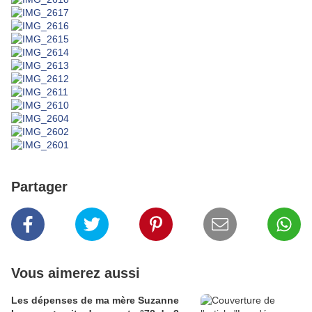
Partager
Vous aimerez aussi
Les dépenses de ma mère Suzanne