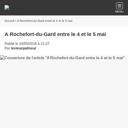
MENU
Accueil
» A Rochefort-du-Gard entre le 4 et le 5 mai
A Rochefort-du-Gard entre le 4 et le 5 mai
Publié le 10/05/2016 à 21:27
Par
levieuxpalmeur