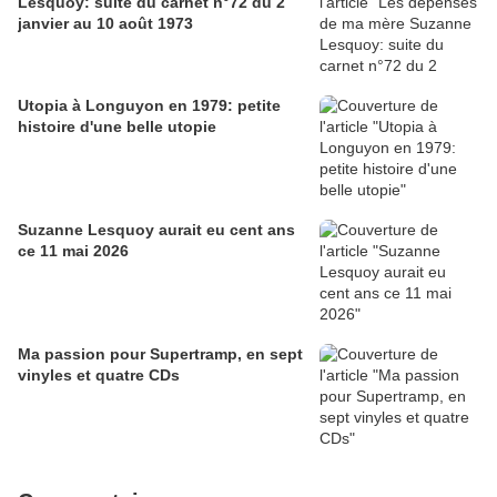
Lesquoy: suite du carnet n°72 du 2
janvier au 10 août 1973
Utopia à Longuyon en 1979: petite
histoire d'une belle utopie
Suzanne Lesquoy aurait eu cent ans
ce 11 mai 2026
Ma passion pour Supertramp, en sept
vinyles et quatre CDs