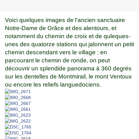
Voici quelques images de l'ancien sanctuaire
Notre-Dame de Grâce et des alentours, et
notamment du chemin de croix et de quleques-
unes des quatorze stations qui jalonnent un petit
chemin descendant vers le village ; en
parcourant le chemin de ronde, on peut
découvrir un splendide panorama à 360 degrés
sur les dentelles de Montmirail, le mont Ventoux
ou encore les reliefs languedociens.