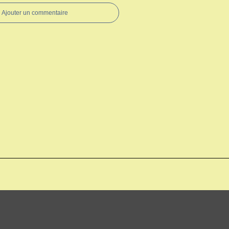
Ajouter un commentaire