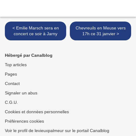
< Emilie Marsch sera en
Chevreuils en Meuse vers
concert ce soir à Jarny
17h ce 31 janvier >
Hébergé par Canalblog
Top articles
Pages
Contact
Signaler un abus
C.G.U.
Cookies et données personnelles
Préférences cookies
Voir le profil de levieuxpalmeur sur le portail Canalblog