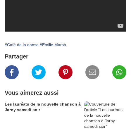
#Café de la danse
#Emilie Marsh
Partager
Vous aimerez aussi
Les lauréats de la nouvelle chanson à
Jarny samedi soir