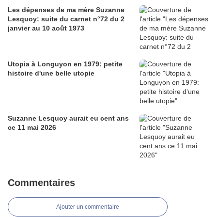
Les dépenses de ma mère Suzanne
Lesquoy: suite du carnet n°72 du 2
janvier au 10 août 1973
Utopia à Longuyon en 1979: petite
histoire d'une belle utopie
Suzanne Lesquoy aurait eu cent ans
ce 11 mai 2026
Commentaires
Ajouter un commentaire