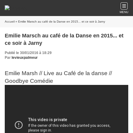
MENU
Accueil
» Emilie Marsch au café de la Danse en 2015... et ce soir à Jarny
Emilie Marsch au café de la Danse en 2015... et
ce soir à Jarny
Publié le 30/01/2016 à 18:29
Par
levieuxpalmeur
Emilie Marsh // Live au Café de la danse //
Goodbye Comédie