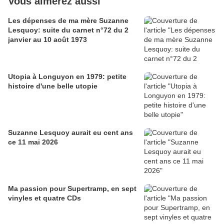
Vous aimerez aussi
Les dépenses de ma mère Suzanne
Lesquoy: suite du carnet n°72 du 2
janvier au 10 août 1973
Utopia à Longuyon en 1979: petite
histoire d'une belle utopie
Suzanne Lesquoy aurait eu cent ans
ce 11 mai 2026
Ma passion pour Supertramp, en sept
vinyles et quatre CDs