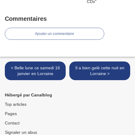
Commentaires
Ajouter un commentaire
< Belle lune ce samedi 16
Il a bien gelé cette nuit en
janvier en Lorraine
Lorraine >
Hébergé par Canalblog
Top articles
Pages
Contact
Signaler un abus