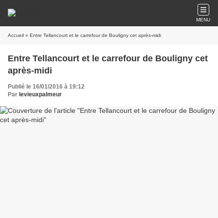
MENU
Accueil
» Entre Tellancourt et le carrefour de Bouligny cet après-midi
Entre Tellancourt et le carrefour de Bouligny cet
après-midi
Publié le 16/01/2016 à 19:12
Par
levieuxpalmeur