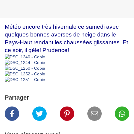
Météo encore très hivernale ce samedi avec
quelques bonnes averses de neige dans le
Pays-Haut rendant les chaussées glissantes. Et
ce soir, il gèle! Prudence!
Partager