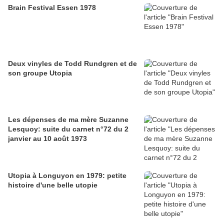
Brain Festival Essen 1978
Deux vinyles de Todd Rundgren et de
son groupe Utopia
Les dépenses de ma mère Suzanne
Lesquoy: suite du carnet n°72 du 2
janvier au 10 août 1973
Utopia à Longuyon en 1979: petite
histoire d'une belle utopie