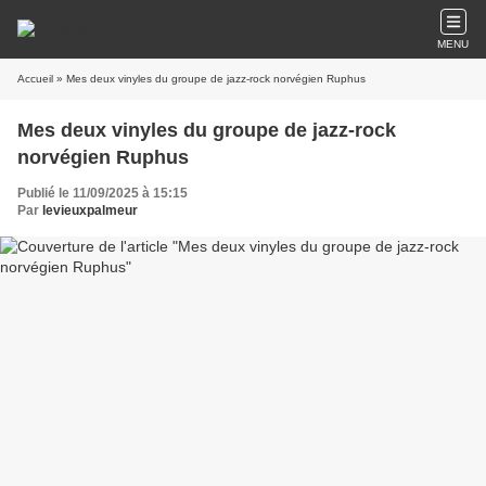
MENU
Accueil
» Mes deux vinyles du groupe de jazz-rock norvégien Ruphus
Mes deux vinyles du groupe de jazz-rock
norvégien Ruphus
Publié le 11/09/2025 à 15:15
Par
levieuxpalmeur