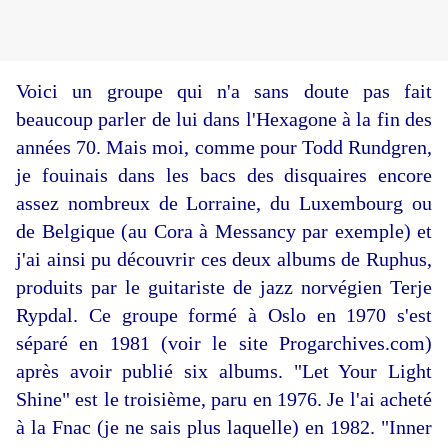
Voici un groupe qui n'a sans doute pas fait
beaucoup parler de lui dans l'Hexagone à la fin des
années 70. Mais moi, comme pour Todd Rundgren,
je fouinais dans les bacs des disquaires encore
assez nombreux de Lorraine, du Luxembourg ou
de Belgique (au Cora à Messancy par exemple) et
j'ai ainsi pu découvrir ces deux albums de Ruphus,
produits par le guitariste de jazz norvégien Terje
Rypdal. Ce groupe formé à Oslo en 1970 s'est
séparé en 1981 (voir le site Progarchives.com)
après avoir publié six albums. "Let Your Light
Shine" est le troisième, paru en 1976. Je l'ai acheté
à la Fnac (je ne sais plus laquelle) en 1982. "Inner