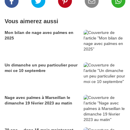
Vous aimerez aussi
Mon bilan de nage avec palmes en
2025
Un dimanche un peu particulier pour
moi ce 10 septembre
Nage avec palmes à Marseillan le
dimanche 19 février 2023 au matin