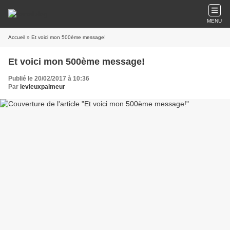
MENU
Accueil
» Et voici mon 500ème message!
Et voici mon 500ème message!
Publié le 20/02/2017 à 10:36
Par
levieuxpalmeur