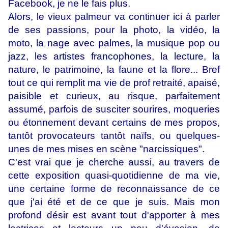
Facebook, je ne le fais plus.
Alors, le vieux palmeur va continuer ici à parler
de ses passions, pour la photo, la vidéo, la
moto, la nage avec palmes, la musique pop ou
jazz, les artistes francophones, la lecture, la
nature, le patrimoine, la faune et la flore... Bref
tout ce qui remplit ma vie de prof retraité, apaisé,
paisible et curieux, au risque, parfaitement
assumé, parfois de susciter sourires, moqueries
ou étonnement devant certains de mes propos,
tantôt provocateurs tantôt naïfs, ou quelques-
unes de mes mises en scène "narcissiques".
C'est vrai que je cherche aussi, au travers de
cette exposition quasi-quotidienne de ma vie,
une certaine forme de reconnaissance de ce
que j'ai été et de ce que je suis. Mais mon
profond désir est avant tout d'apporter à mes