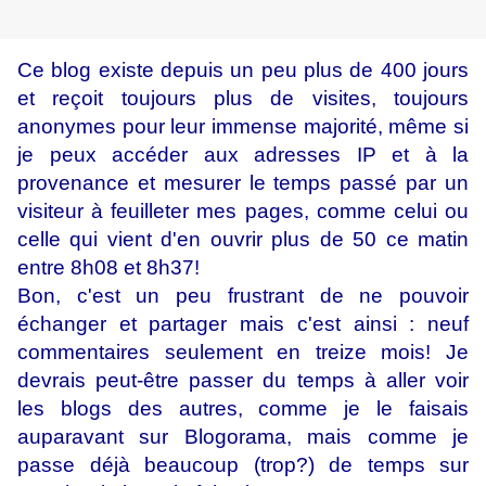
Ce blog existe depuis un peu plus de 400 jours
et reçoit toujours plus de visites, toujours
anonymes pour leur immense majorité, même si
je peux accéder aux adresses IP et à la
provenance et mesurer le temps passé par un
visiteur à feuilleter mes pages, comme celui ou
celle qui vient d'en ouvrir plus de 50 ce matin
entre 8h08 et 8h37!
Bon, c'est un peu frustrant de ne pouvoir
échanger et partager mais c'est ainsi : neuf
commentaires seulement en treize mois! Je
devrais peut-être passer du temps à aller voir
les blogs des autres, comme je le faisais
auparavant sur Blogorama, mais comme je
passe déjà beaucoup (trop?) de temps sur