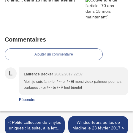
70 ans.... dans 15 mois maintenant
Commentaires
Ajouter un commentaire
L
Laurence Becker
20/02/2017 22:37
Moi , je suis fan. <br /> <br /> Et merci vieux palmeur pour tes
partages . <br /> <br /> À tout bientôt
Répondre
< Petite collection de vinyles
Windsurfeurs au lac de
uniques : la suite, à la lettre
Madine le 23 février 2017 >